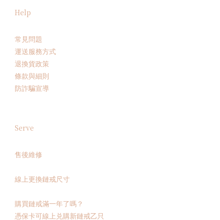
Help
常見問題
運送服務方式
退換貨政策
條款與細則
防詐騙宣導
Serve
售後維修
線上更換鏈戒尺寸
購買鏈戒滿一年了嗎？
憑保卡可線上兑購新鏈戒乙只