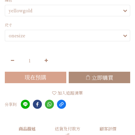
尺寸
立即購買
現在預購
加入追蹤清單
分享到
商品描述
送貨及付款方
顧客評價
式