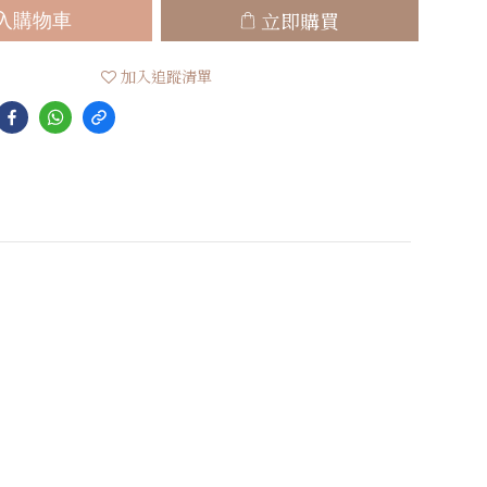
立即購買
入購物車
加入追蹤清單