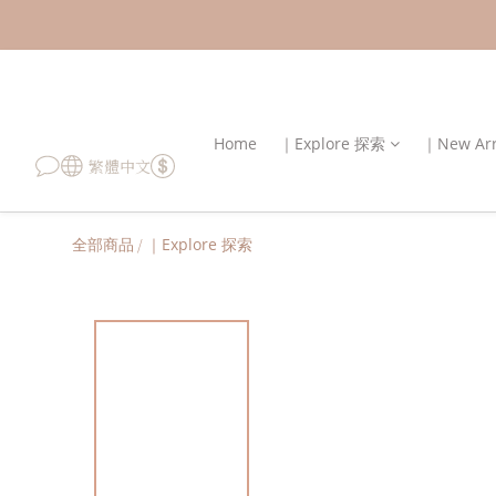
Home
｜Explore 探索
｜New Ar
繁體中文
全部商品
/
｜Explore 探索