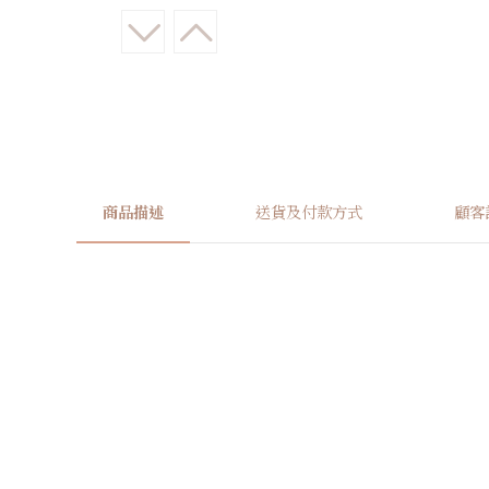
商品描述
送貨及付款方式
顧客