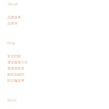
About
品牌故事
品牌序
Help
常見問題
運送服務方式
退換貨政策
條款與細則
防詐騙宣導
Serve