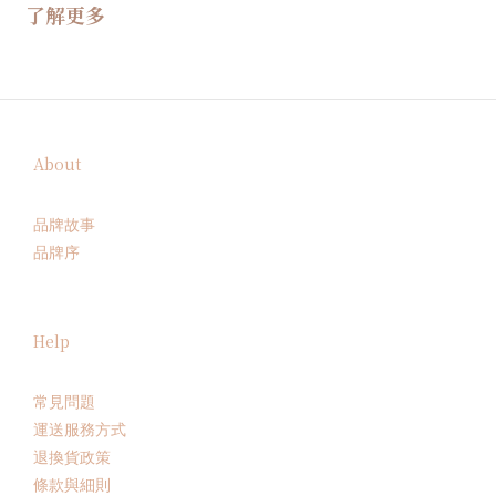
了解更多
About
品牌故事
品牌序
Help
常見問題
運送服務方式
退換貨政策
條款與細則