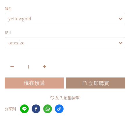
顏色
尺寸
立即購買
現在預購
加入追蹤清單
分享到