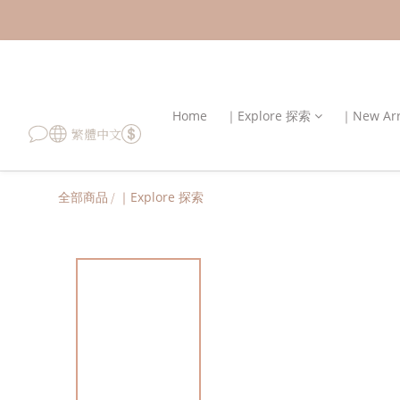
Home
｜Explore 探索
｜New Ar
繁體中文
全部商品
/
｜Explore 探索