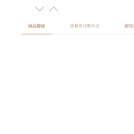
商品描述
送貨及付款方式
顧客