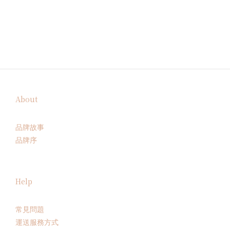
About
品牌故事
品牌序
Help
常見問題
運送服務方式