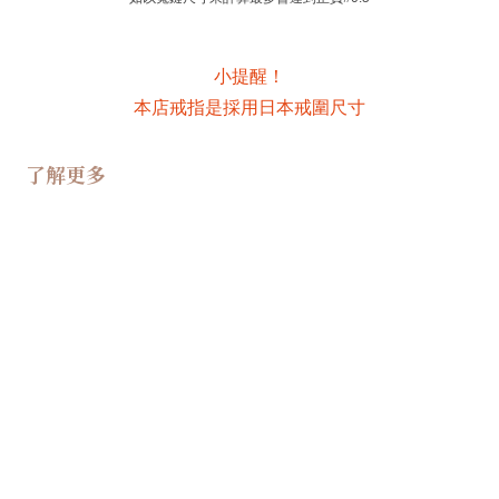
小提醒！
本店戒指是採用日本戒圍尺寸
了解更多