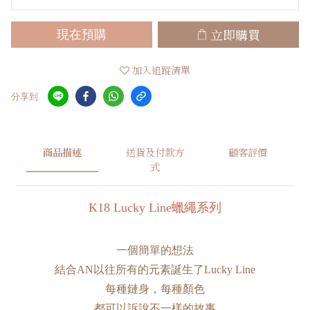
立即購買
現在預購
加入追蹤清單
分享到
商品描述
送貨及付款方
顧客評價
式
K18 Lucky Line蠟繩系列
一個簡單的想法
結合AN以往所有的元素誕生了Lucky Line
每種鏈身，每種顏色
都可以訴說不一樣的故事