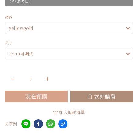
（不含假日）
顏色
尺寸
立即購買
現在預購
加入追蹤清單
分享到