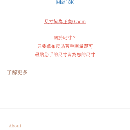
關於18K
尺寸皆為正負0.5cm
關於尺寸？
只要拿布尺貼著手圍量即可
最貼您手的尺寸皆為您的尺寸
了解更多
About