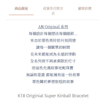
商品描述
送貨及付款方
顧客評價
式
AN Original
系列
每個設計每個想法每個細節...
來自於那些美好的片刻回憶
讓每一個簡單的瞬間
在未來都能成為永遠的悸動
全系列將不再被侷限於尺寸
而這些充滿故事地輕珠寶
無論妳是誰 都能擁有這一份故事
那些關於夢想旅程的故事
K18 Originial Super Kinball Bracelet