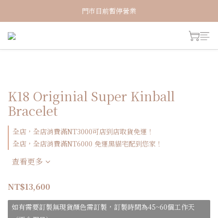
新加入會員！即享有NT150購物金
門市目前暫停營業
新加入會員！即享有NT150購物金
K18 Originial Super Kinball
Bracelet
全店，全店消費滿NT3000可店到店取貨免運！
全店，全店消費滿NT6000 免運黑貓宅配到您家！
查看更多
NT$13,600
如有需要訂製無現貨顏色需訂製，訂製時間為45~60個工作天