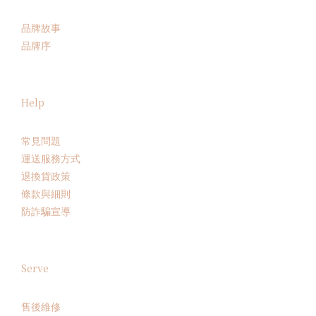
品牌故事
品牌序
Help
常見問題
運送服務方式
退換貨政策
條款與細則
防詐騙宣導
Serve
售後維修