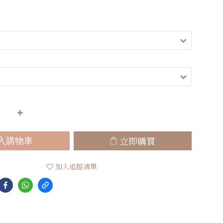
立即購買
入購物車
加入追蹤清單