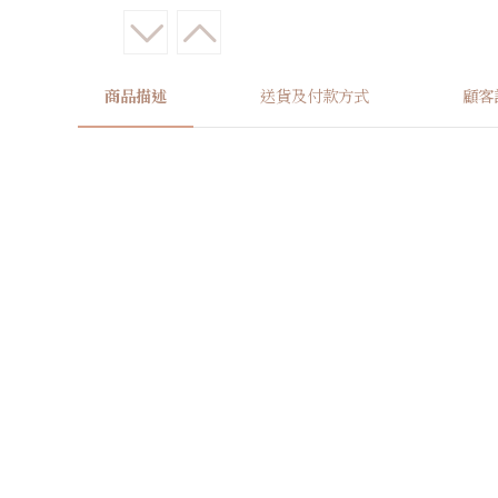
商品描述
送貨及付款方式
顧客