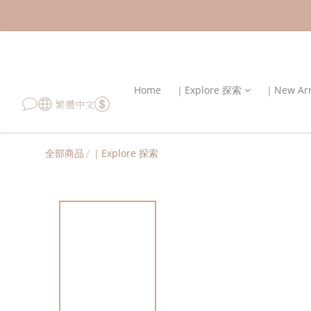
Home
｜Explore 探索
｜New Ar
繁體中文
全部商品
/
｜Explore 探索