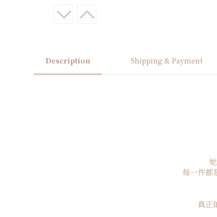
Description
Shipping & Payment
她
每一件都
真正