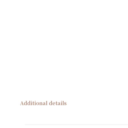
Additional details