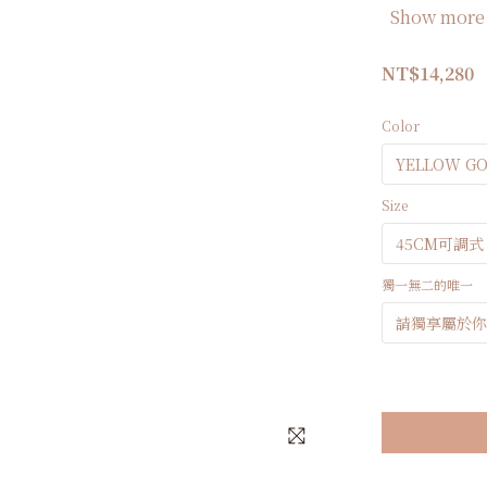
Show more
NT$14,280
Color
Size
獨一無二的唯一