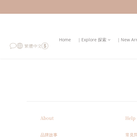
Home
｜Explore 探索
｜New Ar
繁體中文
About
Help
品牌故事
常見