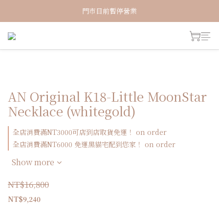
新加入會員！即享有NT150購物金
門市目前暫停營業
新加入會員！即享有NT150購物金
AN Original K18-Little MoonStar
Necklace (whitegold)
全店消費滿NT3000可店到店取貨免運！ on order
全店消費滿NT6000 免運黑貓宅配到您家！ on order
Show more
NT$16,800
NT$9,240