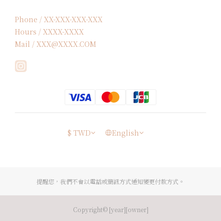
Phone / XX-XXX-XXX-XXX
Hours / XXXX-XXXX
Mail / XXX@XXXX.COM
$
TWD
English
提醒您，我們不會以電話或簡訊方式通知變更付款方式。
Copyright© [year][owner]