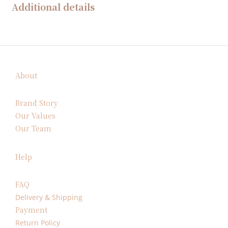
Additional details
About
Brand Story
Our Values
Our Team
Help
FAQ
Delivery & Shipping
Payment
Return Policy