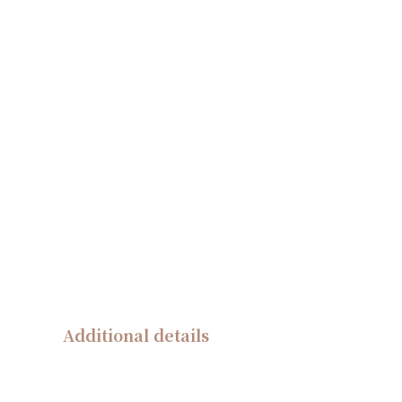
Additional details