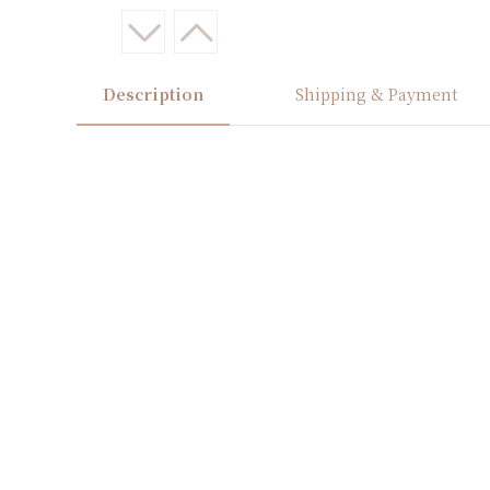
Description
Shipping & Payment