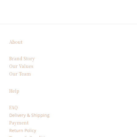
About
Brand Story
Our Values
Our Team
Help
FAQ
Delivery & Shipping
Payment
Return Policy