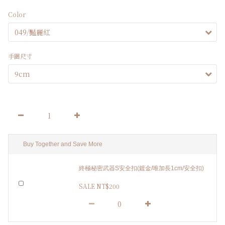
Color
手圍尺寸
Buy Together and Save More
終極秘密武器S安全扣(鍍金/唯加長1cm/安全扣)
SALE NT$200