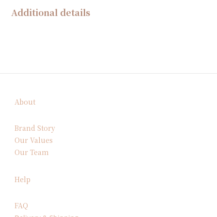
Additional details
About
Brand Story
Our Values
Our Team
Help
FAQ