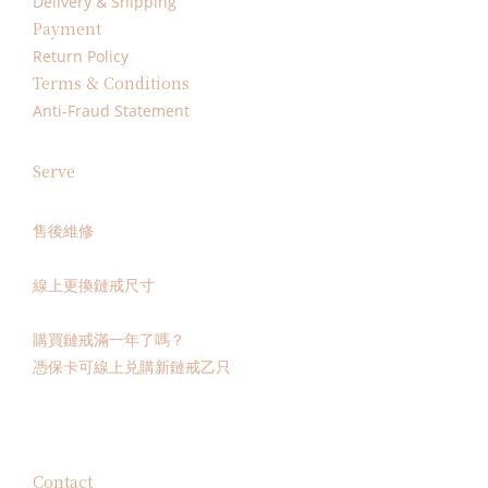
Delivery & Shipping
Payment
Return Policy
Terms & Conditions
Anti-Fraud Statement
Serve
售後維修
線上更換鏈戒尺寸
購買鏈戒滿一年了嗎？
憑保卡可線上兑購新鏈戒乙只
Contact