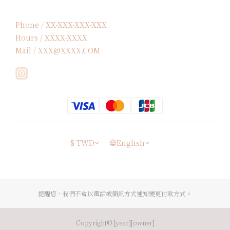
Phone / XX-XXX-XXX-XXX
Hours / XXXX-XXXX
Mail / XXX@XXXX.COM
$
TWD
English
提醒您，我們不會以電話或簡訊方式通知變更付款方式。
Copyright© [year][owner]