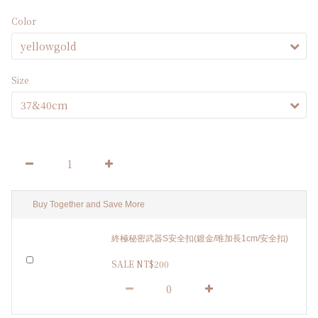
Color
Size
Buy Together and Save More
終極秘密武器S安全扣(鍍金/唯加長1cm/安全扣)
SALE NT$200