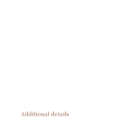
Additional details