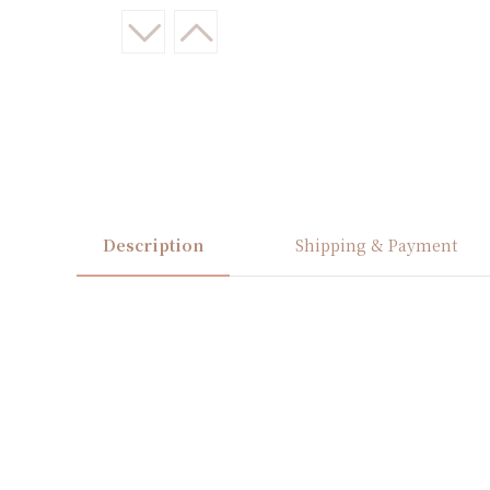
Description
Shipping & Payment