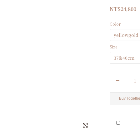
NT$24,800
Color
Size
Buy Togethe