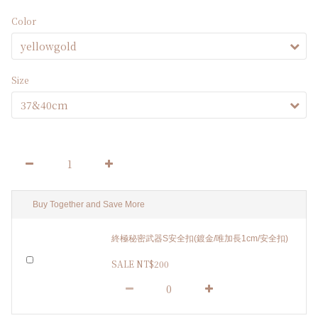
Color
Size
Buy Together and Save More
終極秘密武器S安全扣(鍍金/唯加長1cm/安全扣)
SALE NT$200