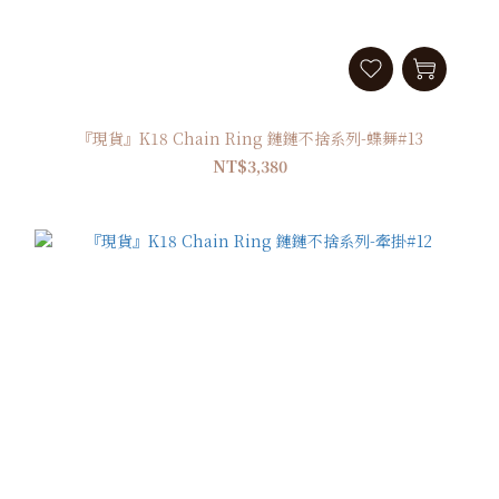
『現貨』K18 Chain Ring 鏈鏈不捨系列-蝶舞#13
NT$3,380