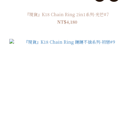
『現貨』K18 Chain Ring 2in1系列-光芒#7
NT$4,180