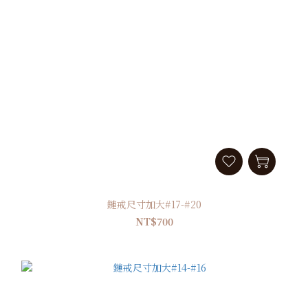
鏈戒尺寸加大#17-#20
NT$700