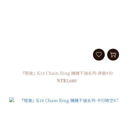
『現貨』K18 Chain Ring 鏈鏈不捨系列-徘徊#10
NT$2,680