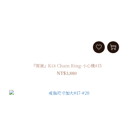
『現貨』K18 Chain Ring-小心機#15
NT$3,880