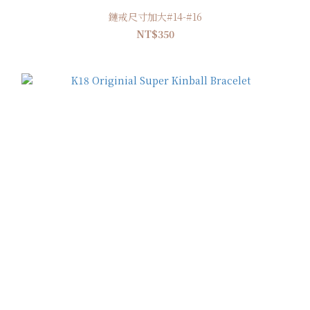
鏈戒尺寸加大#14-#16
NT$350