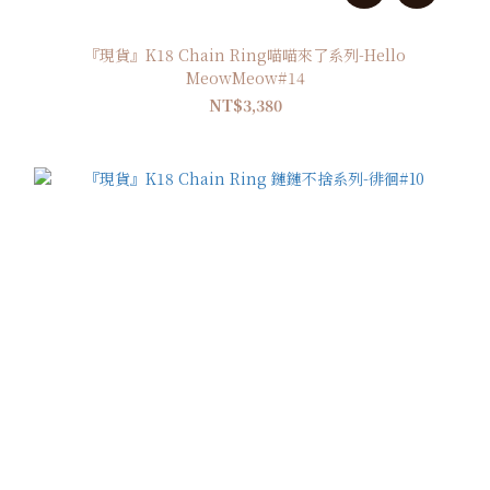
『現貨』K18 Chain Ring喵喵來了系列-Hello
MeowMeow#14
NT$3,380