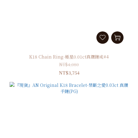
K18 Chain Ring-極星0.01ct真鑽鏈戒#4
NT$4,080
NT$3,754