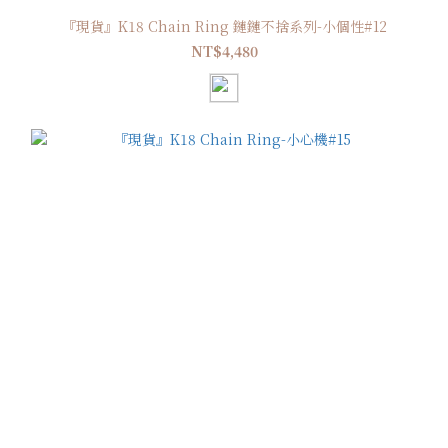
『現貨』K18 Chain Ring 鏈鏈不捨系列-小個性#12
NT$4,480