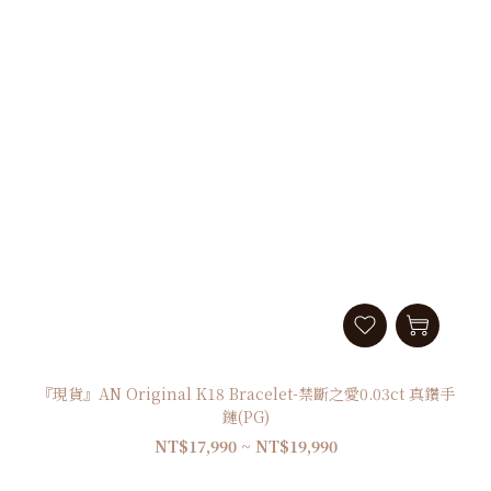
『現貨』AN Original K18 Bracelet-禁斷之愛0.03ct 真鑽手
鏈(PG)
NT$17,990 ~ NT$19,990