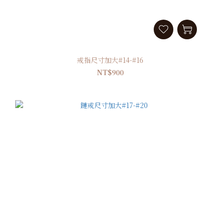
戒指尺寸加大#14-#16
NT$900