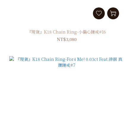
『現貨』K18 Chain Ring-小偏心鏈戒#16
NT$3,080