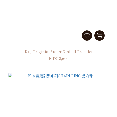
K18 Originial Super Kinball Bracelet
NT$13,600