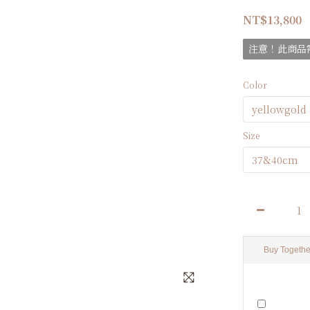
NT$13,800
注意！此商品需
Color
Size
Buy Togethe