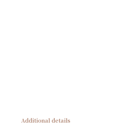
Additional details