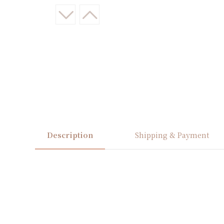
Description
Shipping & Payment