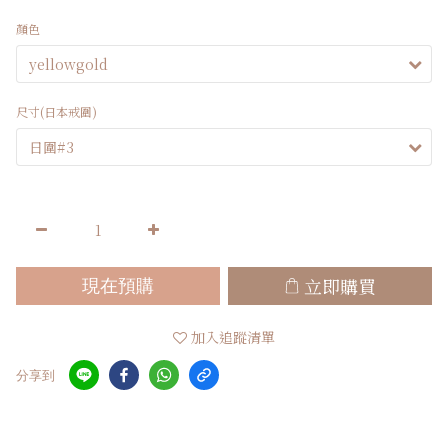
顏色
尺寸(日本戒圍)
立即購買
現在預購
加入追蹤清單
分享到