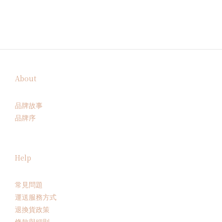
About
品牌故事
品牌序
Help
常見問題
運送服務方式
退換貨政策
條款與細則