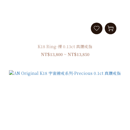
K18 Ring-裸 0.13ct 真鑽戒指
NT$13,800 ~ NT$13,850