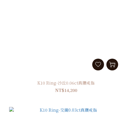
K10 Ring-沙丘0.06ct真鑽戒指
NT$14,200