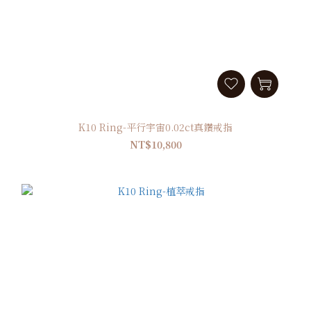
K10 Ring-平行宇宙0.02ct真鑽戒指
NT$10,800