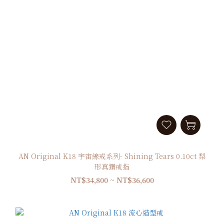
AN Original K18 宇宙線戒系列- Shining Tears 0.10ct 梨
形真鑽戒指
NT$34,800 ~ NT$36,600