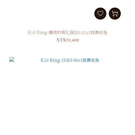
K10 Ring-纏綿的莫扎瑞拉0.02ct真鑽戒指
NT$10,400