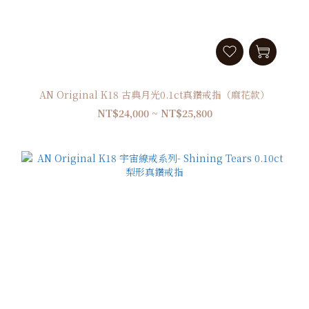
AN Original K18 古典月光0.1ct真鑽戒指（麻花款）
NT$24,000 ~ NT$25,800