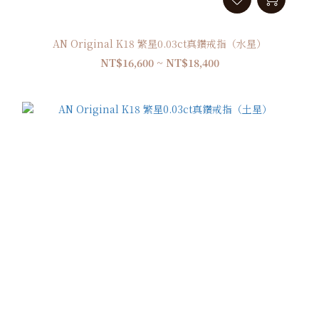
AN Original K18 繁星0.03ct真鑽戒指（水星）
NT$16,600 ~ NT$18,400