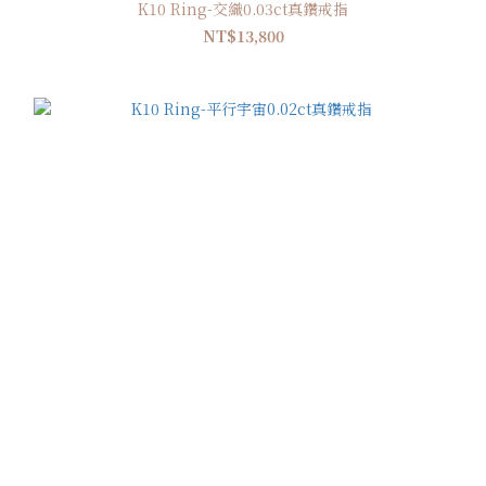
K10 Ring-交織0.03ct真鑽戒指
NT$13,800