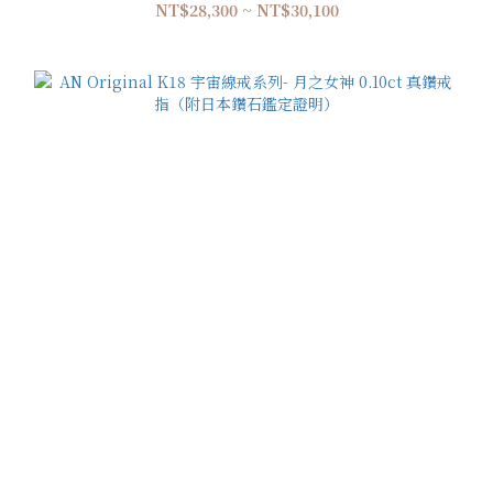
NT$28,300 ~ NT$30,100