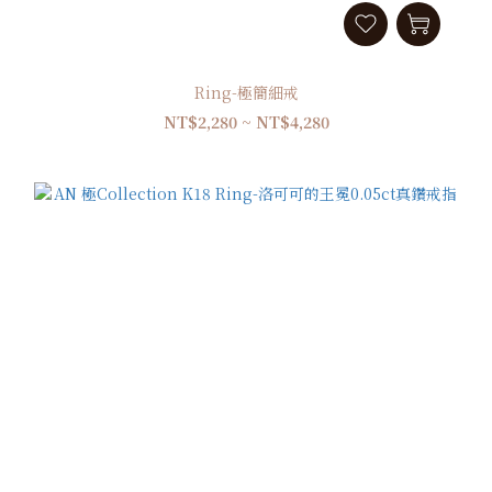
Ring-極簡細戒
NT$2,280 ~ NT$4,280