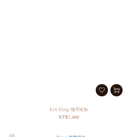
K10 Ring-植萃戒指
NT$7,400