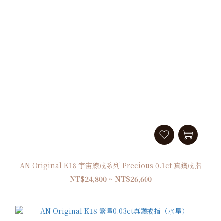
AN Original K18 宇宙線戒系列-Precious 0.1ct 真鑽戒指
NT$24,800 ~ NT$26,600