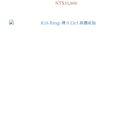
NT$35,800