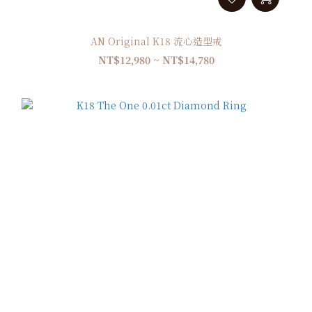
AN Original K18 流心造型戒
NT$12,980 ~ NT$14,780