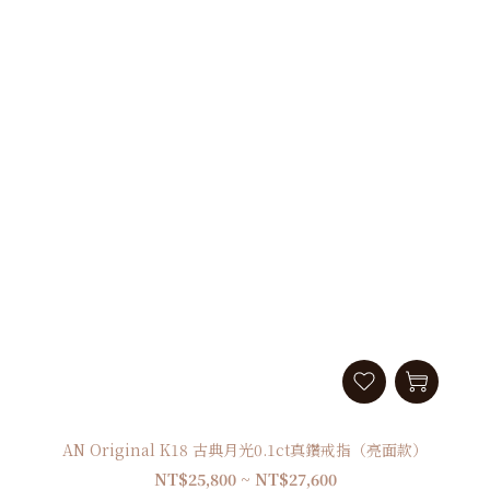
AN Original K18 古典月光0.1ct真鑽戒指（亮面款）
NT$25,800 ~ NT$27,600