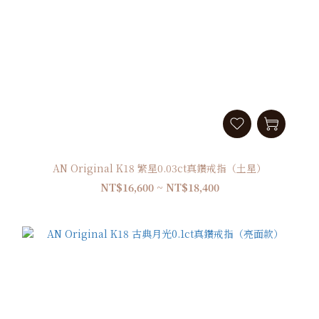
AN Original K18 繁星0.03ct真鑽戒指（土星）
NT$16,600 ~ NT$18,400