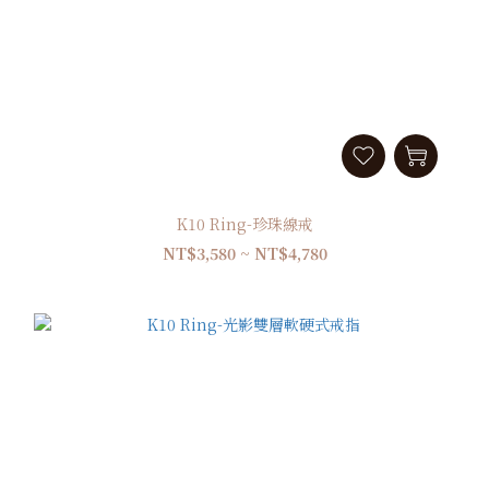
K10 Ring-珍珠線戒
NT$3,580 ~ NT$4,780