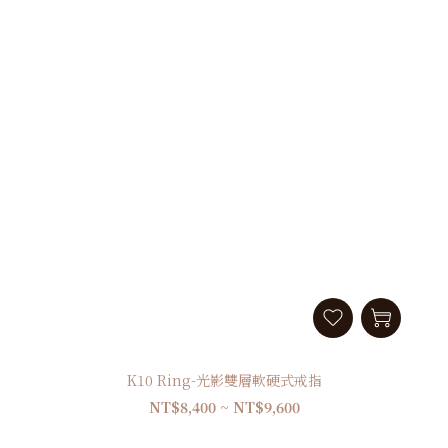
K10 Ring-光影雙層軟硬式戒指
NT$8,400 ~ NT$9,600