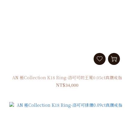
AN 極Collection K18 Ring-洛可可的王冕0.05ct真鑽戒指
NT$34,000